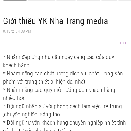
Giới thiệu YK Nha Trang media
8/13/21, 4:38 PM
* Nhằm đáp ứng nhu cầu ngày càng cao của quý
khách hàng
* Nhằm nâng cao chất lượng dịch vụ, chất lượng sản
phẩm với trang thiết bị hiện đại nhất
* Nhằm nâng cao quy mô hướng đến khách hàng
nhiều hơn
* Đội ngũ nhân sự với phong cách làm việc trẻ trung
,chuyên nghiệp, sáng tạo
* Đội ngũ tư vấn khách hàng chuyên nghiệp nhiệt tình
có thể tư vấn cho bạn ý tưởng