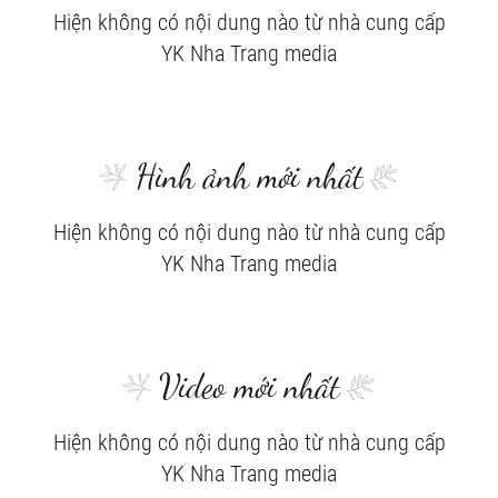
Hiện không có nội dung nào từ nhà cung cấp
YK Nha Trang media
Hình ảnh mới nhất
Hiện không có nội dung nào từ nhà cung cấp
YK Nha Trang media
Video mới nhất
Hiện không có nội dung nào từ nhà cung cấp
YK Nha Trang media