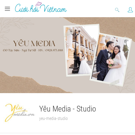
Yêu Media - Studio
yeu-media-studio