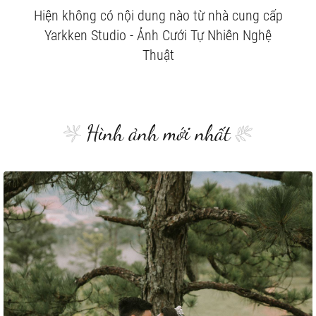
Hiện không có nội dung nào từ nhà cung cấp
Yarkken Studio - Ảnh Cưới Tự Nhiên Nghệ
Thuật
Hình ảnh mới nhất