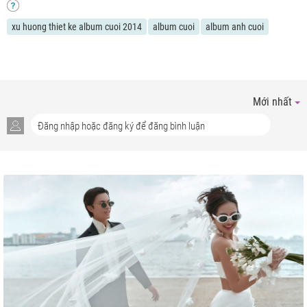
xu huong thiet ke album cuoi 2014
album cuoi
album anh cuoi
Mới nhất