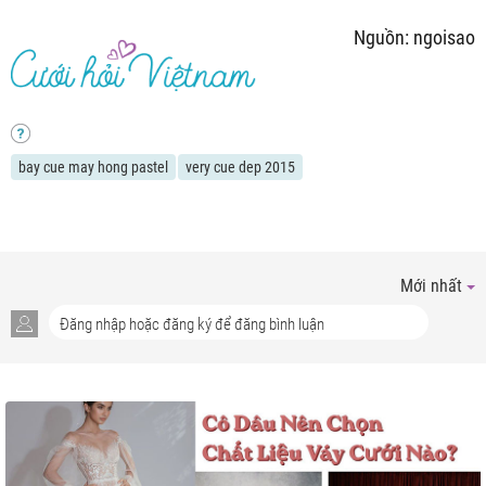
Nguồn: ngoisao
bay cue may hong pastel
very cue dep 2015
Mới nhất