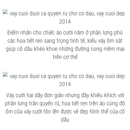
Điểm nhấn cho chiếc áo cưới nằm ở phần lưng phủ
các họa tiết ren sang trọng tinh tế, kiểu váy ôm sát
giúp cô dâu khéo khoe những đường cong mềm mại
trên cơ thể
Váy cưới hai dây đơn giản nhưng đầy khiêu khích với
phần lưng trần quyến rũ, họa tiết ren trên áo cùng độ
ôm của váy cưới tôn lên được vẻ đẹp hình thể của cô
dâu