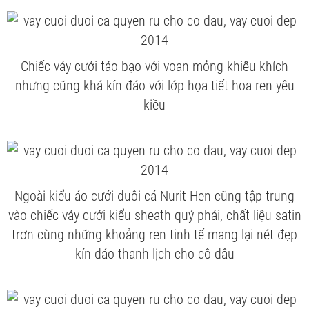
Chiếc váy cưới táo bạo với voan mỏng khiêu khích
nhưng cũng khá kín đáo với lớp họa tiết hoa ren yêu
kiều
Ngoài kiểu áo cưới đuôi cá Nurit Hen cũng tập trung
vào chiếc váy cưới kiểu sheath quý phái, chất liệu satin
trơn cùng những khoảng ren tinh tế mang lại nét đẹp
kín đáo thanh lịch cho cô dâu