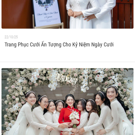
22/10/25
Trang Phục Cưới Ấn Tượng Cho Kỷ Niệm Ngày Cưới