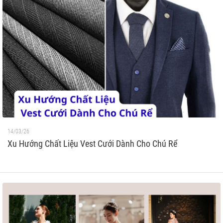
14/03/26
Xu Hướng Chất Liệu Vest Cưới Dành Cho Chú Rể