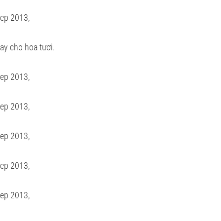
ay cho hoa tươi.