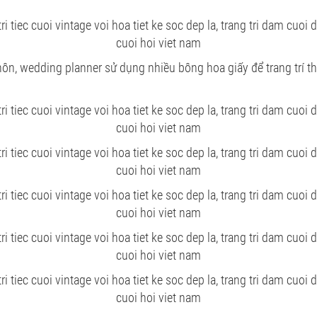
hôn, wedding planner sử dụng nhiều bông hoa giấy để trang trí th