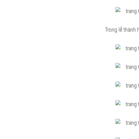
Trong lễ thành 