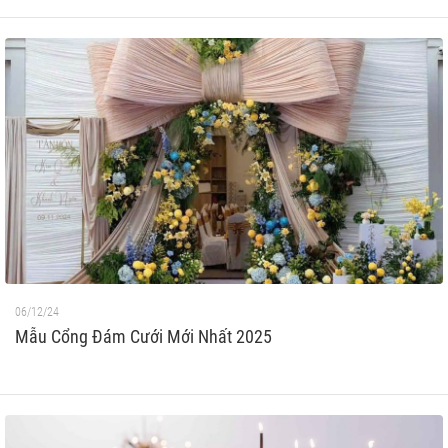
06/12/24
Mẫu Cổng Đám Cưới Mới Nhất 2025