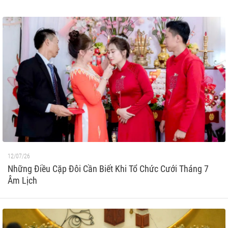
12/07/26
Những Điều Cặp Đôi Cần Biết Khi Tổ Chức Cưới Tháng 7
Âm Lịch