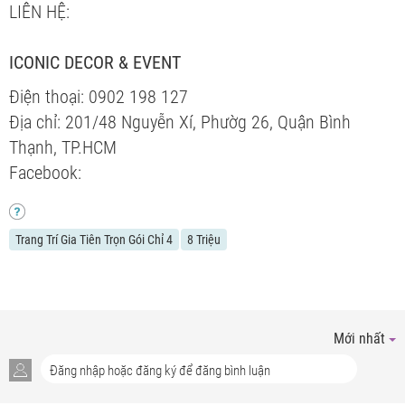
LIÊN HỆ:
ICONIC DECOR & EVENT
Điện thoại: 0902 198 127
Địa chỉ: 201/48 Nguyễn Xí, Phườg 26, Quận Bình
Thạnh, TP.HCM
Facebook:
Trang Trí Gia Tiên Trọn Gói Chỉ 4
8 Triệu
Mới nhất