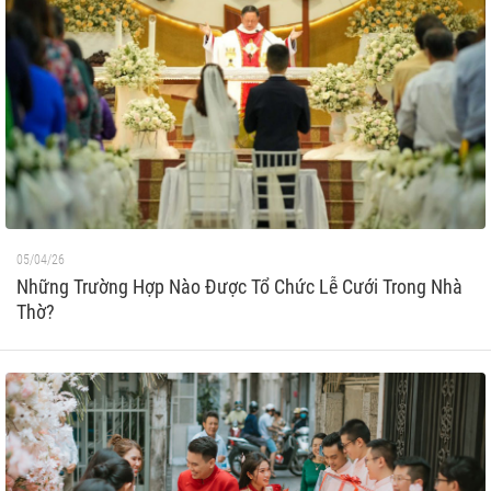
05/04/26
Những Trường Hợp Nào Được Tổ Chức Lễ Cưới Trong Nhà
Thờ?