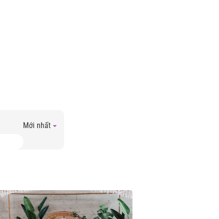
Mới nhất