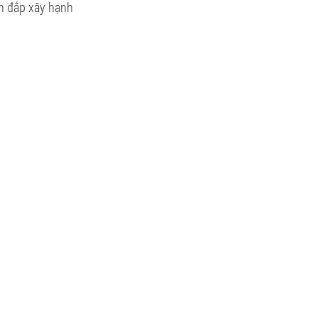
ên đắp xây hạnh