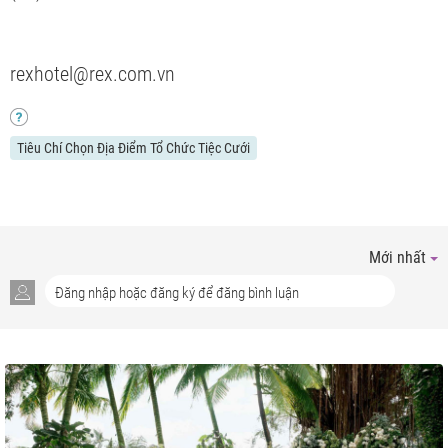
rexhotel@rex.com.vn
Tiêu Chí Chọn Địa Điểm Tổ Chức Tiệc Cưới
Mới nhất