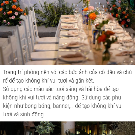
Trang trí phông nền với các bức ảnh của cô dâu và chú
rể để tạo không khí vui tươi và gắn kết.
Sử dụng các màu sắc tươi sáng và hài hòa để tạo
không khí vui tươi và năng động. Sử dụng các phụ
kiện như bong bóng, banner,… để tạo không khí vui
tươi và sinh động.