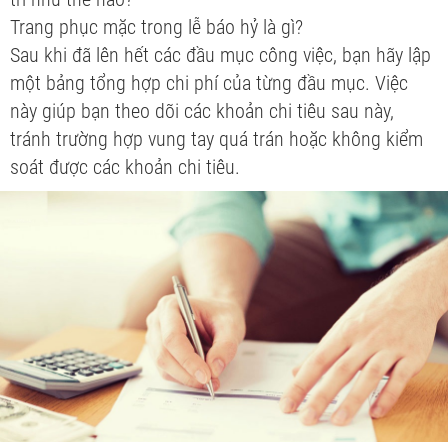
Trang phục mặc trong lễ báo hỷ là gì?
Sau khi đã lên hết các đầu mục công việc, bạn hãy lập
một bảng tổng hợp chi phí của từng đầu mục. Việc
này giúp bạn theo dõi các khoản chi tiêu sau này,
tránh trường hợp vung tay quá trán hoặc không kiểm
soát được các khoản chi tiêu.