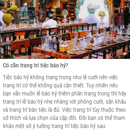
Có cần trang trí tiệc báo hỷ?
Tiệc báo hỷ không trang trọng như lễ cưới nên việc
trang trí có thể không quá cần thiết. Tuy nhiên nếu
bạn vẫn muốn lễ báo hỷ thêm phần trang trọng thì hãy
trang trí lễ báo hỷ nhẹ nhàng với phông cưới, sân khấu
và trang trí bàn tiệc là đủ. Việc trang trí tùy thuộc theo
sở thích và lựa chọn của cặp đôi. Đôi bạn có thể tham
khảo một số ý tưởng trang trí tiệc báo hỷ sau: