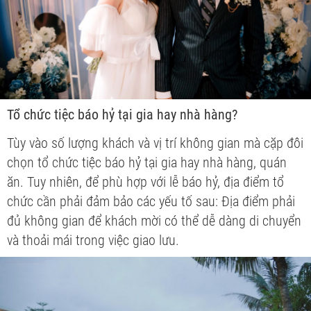
Tổ chức tiệc báo hỷ tại gia hay nhà hàng?
Tùy vào số lượng khách và vị trí không gian mà cặp đôi
chọn tổ chức tiệc báo hỷ tại gia hay nhà hàng, quán
ăn. Tuy nhiên, để phù hợp với lễ báo hỷ, địa điểm tổ
chức cần phải đảm bảo các yếu tố sau: Địa điểm phải
đủ không gian để khách mời có thể dễ dàng di chuyển
và thoải mái trong việc giao lưu.