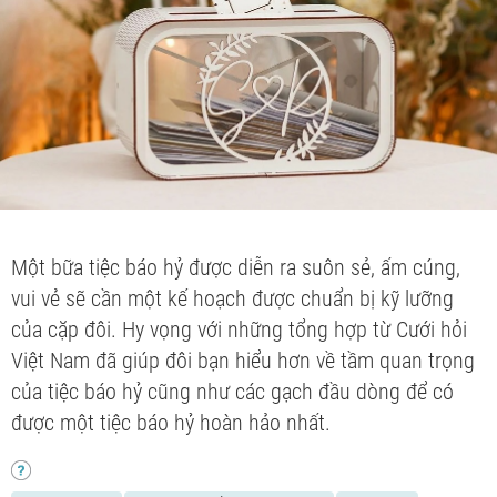
Một bữa tiệc báo hỷ được diễn ra suôn sẻ, ấm cúng,
vui vẻ sẽ cần một kế hoạch được chuẩn bị kỹ lưỡng
của cặp đôi. Hy vọng với những tổng hợp từ Cưới hỏi
Việt Nam đã giúp đôi bạn hiểu hơn về tầm quan trọng
của tiệc báo hỷ cũng như các gạch đầu dòng để có
được một tiệc báo hỷ hoàn hảo nhất.