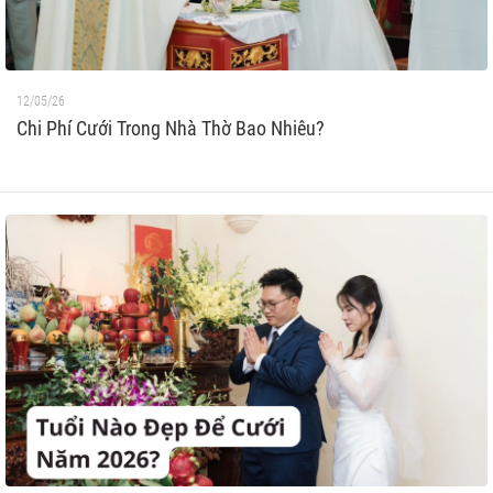
12/05/26
Chi Phí Cưới Trong Nhà Thờ Bao Nhiêu?