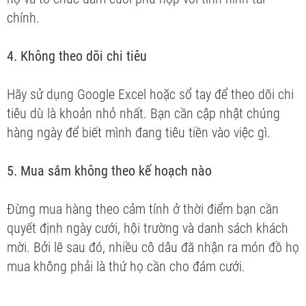
chính.
4. Không theo dõi chi tiêu
Hãy sử dụng Google Excel hoặc sổ tay để theo dõi chi
tiêu dù là khoản nhỏ nhất. Bạn cần cập nhật chúng
hàng ngày để biết mình đang tiêu tiền vào việc gì.
5. Mua sắm không theo kế hoạch nào
Đừng mua hàng theo cảm tính ở thời điểm bạn cần
quyết định ngày cưới, hội trường và danh sách khách
mời. Bởi lẽ sau đó, nhiều cô dâu đã nhận ra món đồ họ
mua không phải là thứ họ cần cho đám cưới.