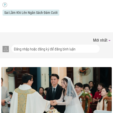
Sai Lầm Khi Lên Ngân Sách Đám Cưới
Mới nhất