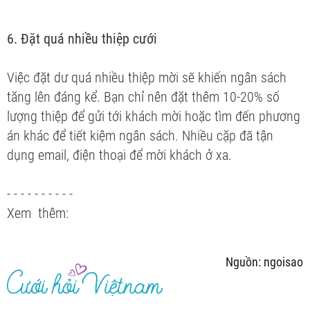
6. Đặt quá nhiều thiệp cưới
Việc đặt dư quá nhiều thiệp mời sẽ khiến ngân sách
tăng lên đáng kể. Bạn chỉ nên đặt thêm 10-20% số
lượng thiệp để gửi tới khách mời hoặc tìm đến phương
án khác để tiết kiệm ngân sách. Nhiều cặp đã tận
dụng email, điện thoại để mời khách ở xa.
- - - - - - - - - -
Xem thêm:
Nguồn: ngoisao