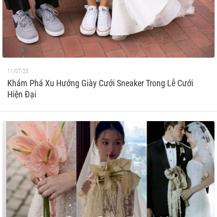
11/07/25
Khám Phá Xu Hướng Giày Cưới Sneaker Trong Lễ Cưới
Hiện Đại