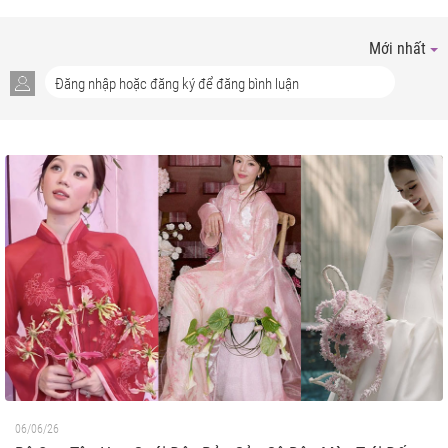
Mới nhất
06/06/26