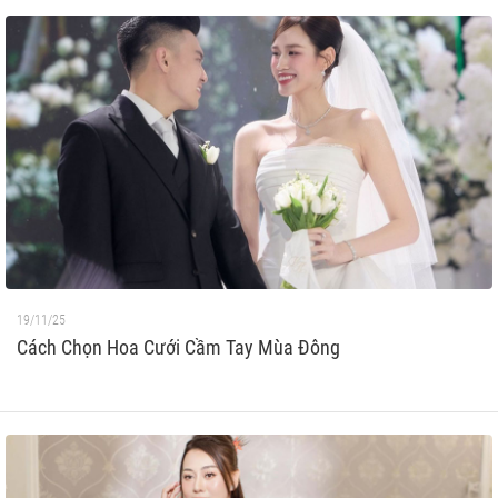
19/11/25
Cách Chọn Hoa Cưới Cầm Tay Mùa Đông