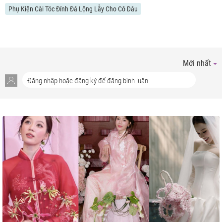
Phụ Kiện Cài Tóc Đính Đá Lộng Lẫy Cho Cô Dâu
Mới nhất