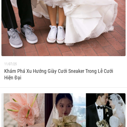
11/07/25
Khám Phá Xu Hướng Giày Cưới Sneaker Trong Lễ Cưới
Hiện Đại