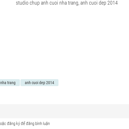
 nha trang
anh cuoi dep 2014