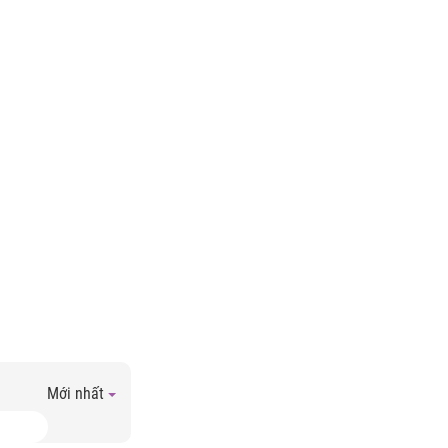
Mới nhất