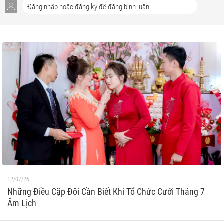
12/07/26
Những Điều Cặp Đôi Cần Biết Khi Tổ Chức Cưới Tháng 7
Âm Lịch