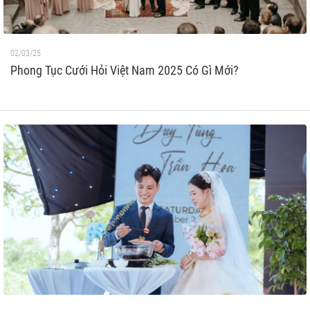
02/03/25
Phong Tục Cưới Hỏi Việt Nam 2025 Có Gì Mới?