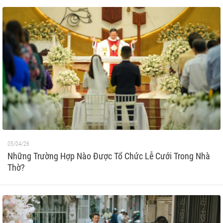
05/04/26
Những Trường Hợp Nào Được Tổ Chức Lễ Cưới Trong Nhà
Thờ?