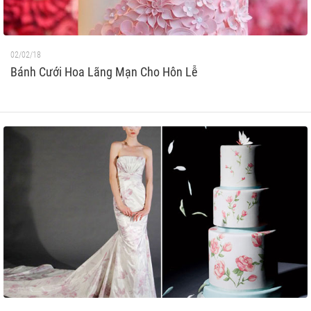
02/02/18
Bánh Cưới Hoa Lãng Mạn Cho Hôn Lễ