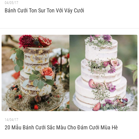
04/05/17
Bánh Cưới Ton Sur Ton Với Váy Cưới
14/04/17
20 Mẫu Bánh Cưới Sắc Màu Cho Đám Cưới Mùa Hè