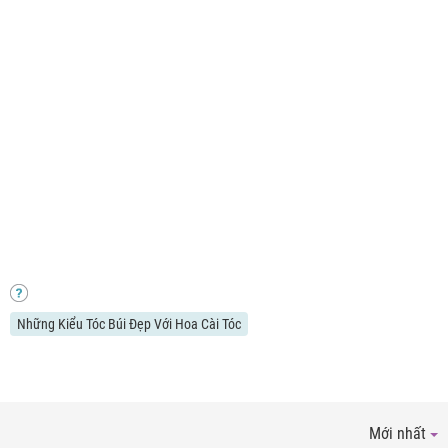
Những Kiểu Tóc Búi Đẹp Với Hoa Cài Tóc
Mới nhất