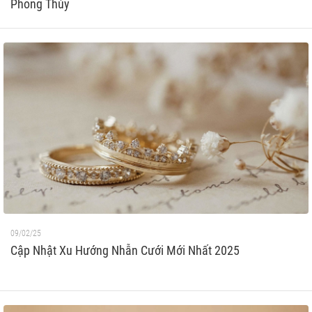
Phong Thủy
09/02/25
Cập Nhật Xu Hướng Nhẫn Cưới Mới Nhất 2025