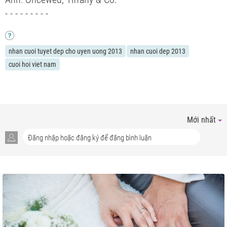
- - - - - - - - -
nhan cuoi tuyet dep cho uyen uong 2013
nhan cuoi dep 2013
cuoi hoi viet nam
Mới nhất