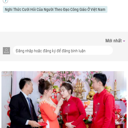
Nghi Thức Cưới Hỏi Của Người Theo Đạo Công Giáo Ở Việt Nam
Mới nhất