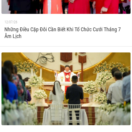
12/07/26
Những Điều Cặp Đôi Cần Biết Khi Tổ Chức Cưới Tháng 7
Âm Lịch