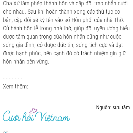
Cha Xứ làm phép thành hôn và cặp đôi trao nhẫn cưới
cho nhau. Sau khi hoàn thành xong các thủ tục cơ
bản, cặp đôi sẽ ký tên vào sổ Hôn phối của nhà Thờ.
Cử hành hôn lễ trong nhà thờ, giúp đôi uyên ương hiểu
được tầm quan trọng của hôn nhân cũng như cuộc
sống gia đình, có được đức tin, sống tích cực và đạt
được hạnh phúc, bên cạnh đó có trách nhiệm gìn giữ
hôn nhân bền vững.
- - - - - - -
Xem thêm:
Nguồn: sưu tầm