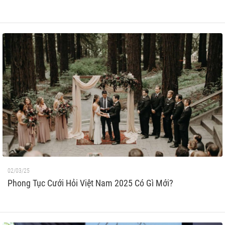
02/03/25
Phong Tục Cưới Hỏi Việt Nam 2025 Có Gì Mới?