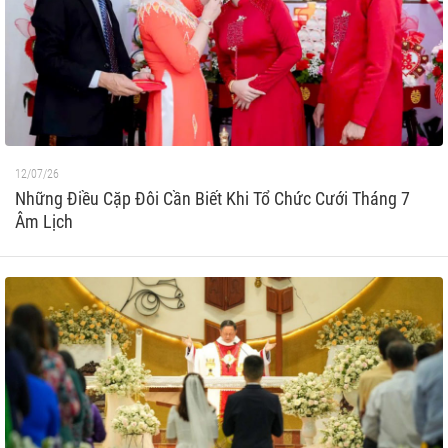
12/07/26
Những Điều Cặp Đôi Cần Biết Khi Tổ Chức Cưới Tháng 7
Âm Lịch