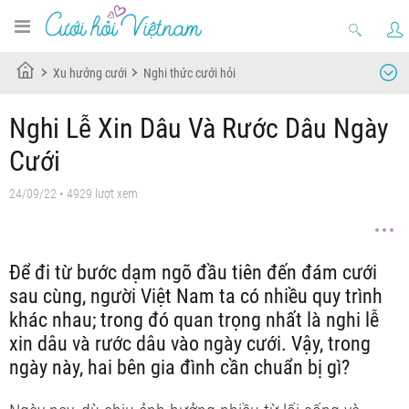
Xu hướng cưới
Nghi thức cưới hỏi
Nghi Lễ Xin Dâu Và Rước Dâu Ngày
Cưới
24/09/22
• 4929 lượt xem
Để đi từ bước dạm ngõ đầu tiên đến đám cưới
sau cùng, người Việt Nam ta có nhiều quy trình
khác nhau; trong đó quan trọng nhất là nghi lễ
xin dâu và rước dâu vào ngày cưới. Vậy, trong
ngày này, hai bên gia đình cần chuẩn bị gì?