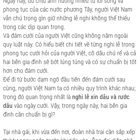
Ngày nay, dù chịu ảnh hưởng nhiều từ lối sống và
phong tục của các nước phương Tây, người Việt Nam
vẫn chú trọng gìn giữ những lễ nghi không thể thiếu
trong các dịp quan trọng.
Và đám cưới của người Việt cũng không nằm ngoài
quy luật này. Có hiểu biết chi tiết về từng nghi lễ trong
phong tục cưới hỏi của người Việt, cô dâu chú rể và cả
hai bên gia đình sẽ bớt lúng túng và có sự chuẩn bị tốt
hơn cho đám cưới.
Để đi từ bước dạm ngõ đầu tiên đến đám cưới sau
cùng, người Việt Nam ta có nhiều quy trình khác nhau;
trong đó quan trọng nhất là
nghi lễ xin dâu và rước
dâu
vào ngày cưới. Vậy, trong ngày này, hai bên gia
đình cần chuẩn bị gì?
Tại nhà gái, khi vừa đến nơi, đoàn nhà trai cần sắp xếp