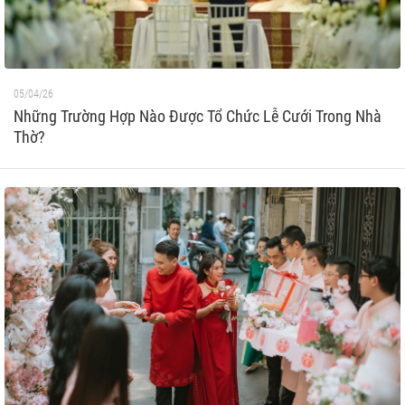
05/04/26
Những Trường Hợp Nào Được Tổ Chức Lễ Cưới Trong Nhà
Thờ?