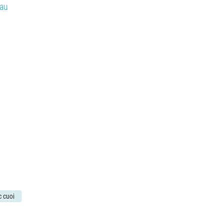
c cuoi