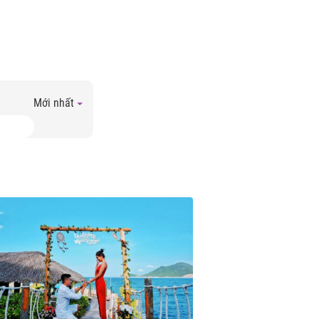
Mới nhất