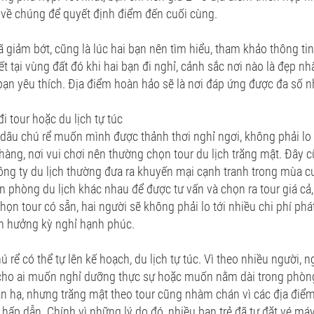
 về chúng để quyết định điểm đến cuối cùng.
ã giảm bớt, cũng là lúc hai bạn nên tìm hiểu, tham khảo thông ti
iết tại vùng đất đó khi hai bạn đi nghỉ, cảnh sắc nơi nào là đẹp nh
ạn yêu thích. Địa điểm hoàn hảo sẽ là nơi đáp ứng được đa số n
i tour hoặc du lịch tự túc
 dâu chú rể muốn mình được thảnh thơi nghỉ ngơi, không phải lo
à hàng, nơi vui chơi nên thường chọn tour du lịch trăng mật. Đây 
ông ty du lịch thường đưa ra khuyến mại cạnh tranh trong mùa cư
ăn phòng du lịch khác nhau để được tư vấn và chọn ra tour giá cả, 
chọn tour có sẵn, hai người sẽ không phải lo tới nhiều chi phí ph
ận hưởng kỳ nghỉ hạnh phúc.
ú rể có thể tự lên kế hoạch, du lịch tự túc. Vì theo nhiều người, 
cho ai muốn nghỉ dưỡng thực sự hoặc muốn nằm dài trong phòn
n hạ, nhưng trăng mật theo tour cũng nhàm chán vì các địa điểm
hấp dẫn. Chính vì những lý do đó, nhiều bạn trẻ đã tự đặt vé máy 