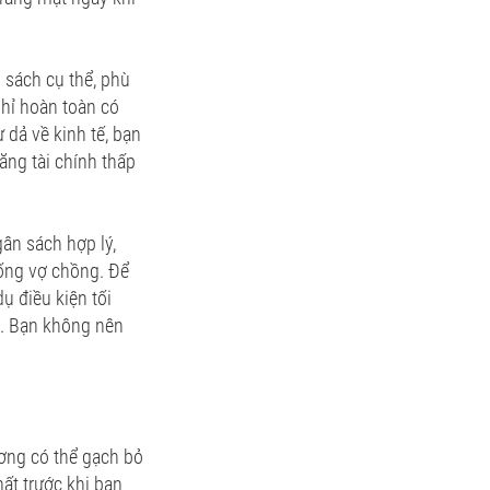
 sách cụ thể, phù
ghỉ hoàn toàn có
 dả về kinh tế, bạn
ăng tài chính thấp
ân sách hợp lý,
sống vợ chồng. Để
ụ điều kiện tối
.. Bạn không nên
ương có thể gạch bỏ
hất trước khi bạn