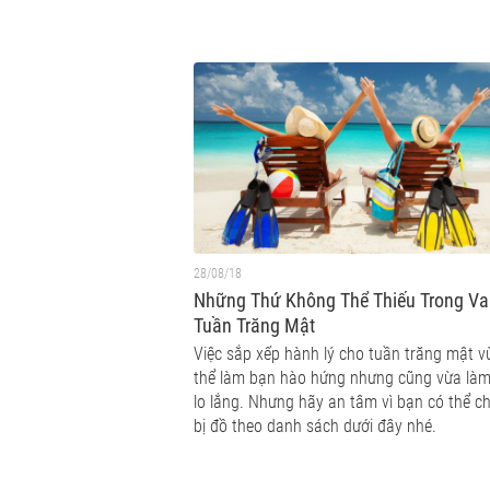
28/08/18
Những Thứ Không Thể Thiếu Trong Val
Tuần Trăng Mật
Việc sắp xếp hành lý cho tuần trăng mật v
thể làm bạn hào hứng nhưng cũng vừa là
lo lắng. Nhưng hãy an tâm vì bạn có thể c
bị đồ theo danh sách dưới đây nhé.