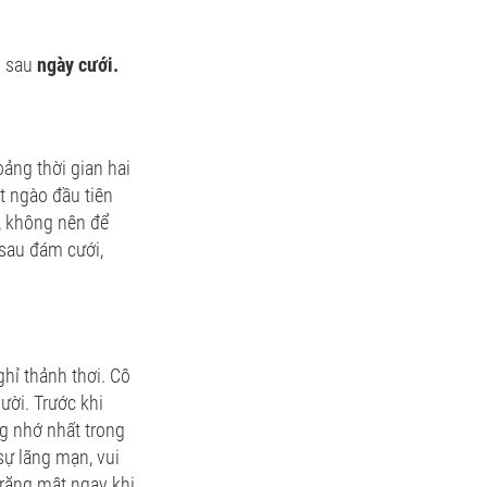
n sau
ngày cưới.
oảng thời gian hai
 ngào đầu tiên
, không nên để
 sau đám cưới,
hỉ thảnh thơi. Cô
ười. Trước khi
ng nhớ nhất trong
sự lãng mạn, vui
trăng mật ngay khi