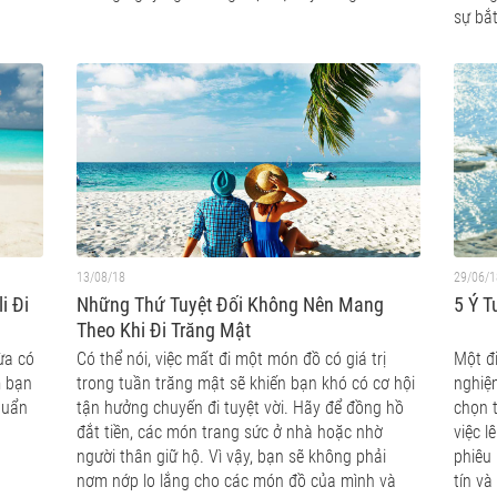
sự bắ
13/08/18
29/06/1
i Đi
Những Thứ Tuyệt Đối Không Nên Mang
5 Ý T
Theo Khi Đi Trăng Mật
ừa có
Có thể nói, việc mất đi một món đồ có giá trị
Một đ
m bạn
trong tuần trăng mật sẽ khiến bạn khó có cơ hội
nghiệ
huẩn
tận hưởng chuyến đi tuyệt vời. Hãy để đồng hồ
chọn t
đắt tiền, các món trang sức ở nhà hoặc nhờ
việc l
người thân giữ hộ. Vì vậy, bạn sẽ không phải
phiêu 
nơm nớp lo lắng cho các món đồ của mình và
tín và