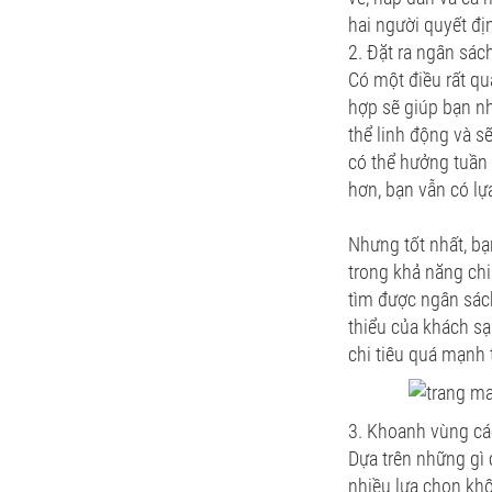
hai người quyết đị
2. Đặt ra ngân sác
Có một điều rất qu
hợp sẽ giúp bạn nh
thể linh động và s
có thể hưởng tuần 
hơn, bạn vẫn có lự
Nhưng tốt nhất, bạ
trong khả năng chi
tìm được ngân sách 
thiểu của khách s
chi tiêu quá mạnh 
3. Khoanh vùng cá
Dựa trên những gì 
nhiều lựa chọn khô