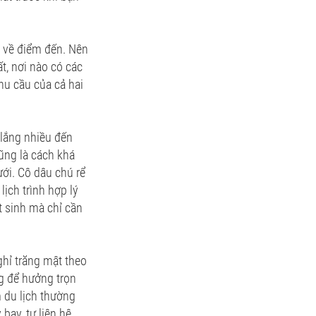
n về điểm đến. Nên
ất, nơi nào có các
hu cầu của cả hai
 lắng nhiều đến
cũng là cách khá
ới. Cô dâu chú rể
lịch trình hợp lý
át sinh mà chỉ cần
nghỉ trăng mật theo
g để hưởng trọn
 du lịch thường
bay, tự liên hệ