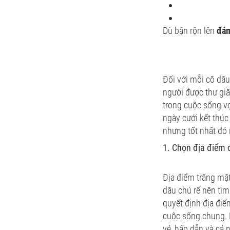
Dù bận rộn lên
đám
Đối với mỗi cô dâu
người được thư gi
trong cuộc sống v
ngày cưới kết thúc
nhưng tốt nhất đó 
1. Chọn địa điểm 
Địa điểm trăng mật
dâu chú rể nên tìm
quyết định địa điể
cuộc sống chung. B
vẻ, hấp dẫn và cả 