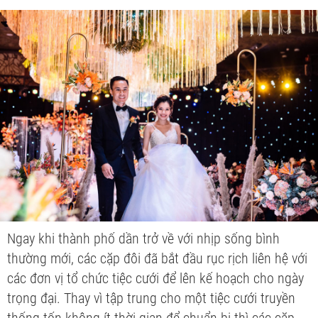
Ngay khi thành phố dần trở về với nhịp sống bình
thường mới, các cặp đôi đã bắt đầu rục rịch liên hệ với
các đơn vị tổ chức tiệc cưới để lên kế hoạch cho ngày
trọng đại. Thay vì tập trung cho một tiệc cưới truyền