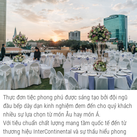
Thực đơn tiệc phong phú được sáng tạo bởi đội ngũ
đầu bếp dày dạn kinh nghiệm đem đến cho quý khách
nhiều sự lựa chọn từ món Âu hay món Á.
Với tiêu chuẩn chất lượng mang tầm quốc tế đến từ
thương hiệu InterContinental và sự thấu hiểu phong