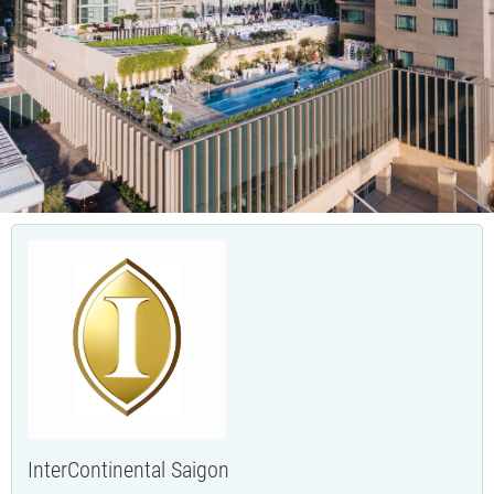
InterContinental Saigon