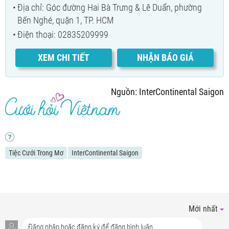
Địa chỉ: Góc đường Hai Bà Trưng & Lê Duẩn, phường
Bến Nghé, quận 1, TP. HCM
Điện thoại: 02835209999
XEM CHI TIẾT
NHẬN BÁO GIÁ
Nguồn: InterContinental Saigon
Tiệc Cưới Trong Mơ
InterContinental Saigon
Mới nhất