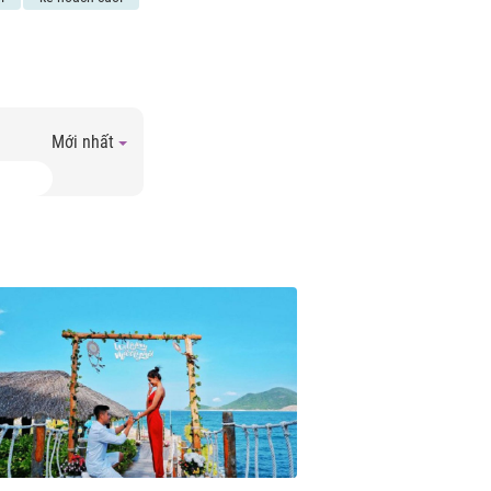
Mới nhất