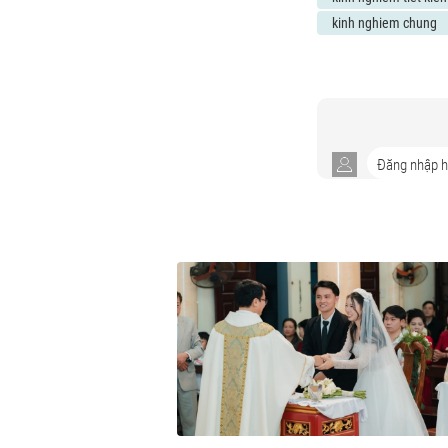
kinh nghiem chung