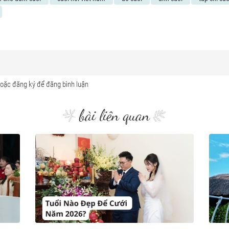
bài liên quan