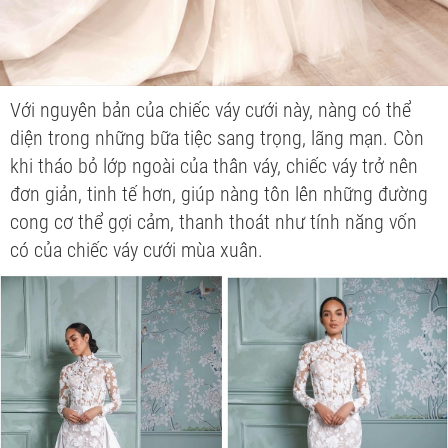
Với nguyên bản của chiếc váy cưới này, nàng có thể
diện trong những bữa tiệc sang trọng, lãng mạn. Còn
khi tháo bỏ lớp ngoài của thân váy, chiếc váy trở nên
đơn giản, tinh tế hơn, giúp nàng tôn lên những đường
cong cơ thể gợi cảm, thanh thoát như tính năng vốn
có của chiếc váy cưới mùa xuân.