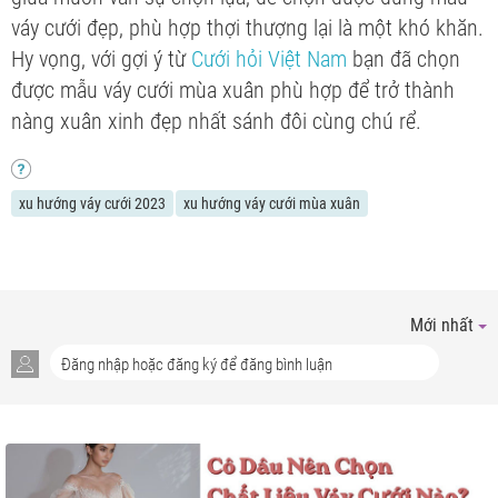
váy cưới đẹp, phù hợp thợi thượng lại là một khó khăn.
Hy vọng, với gợi ý từ
Cưới hỏi Việt Nam
bạn đã chọn
được mẫu váy cưới mùa xuân phù hợp để trở thành
nàng xuân xinh đẹp nhất sánh đôi cùng chú rể.
xu hướng váy cưới 2023
xu hướng váy cưới mùa xuân
Mới nhất