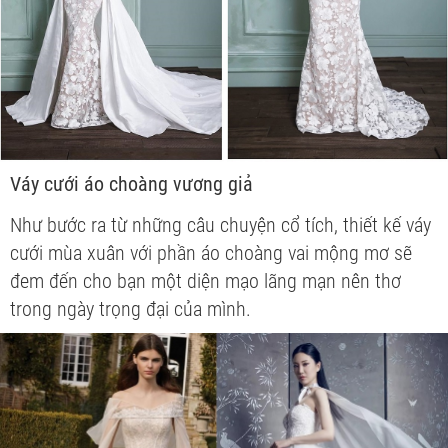
Váy cưới áo choàng vương giả
Như bước ra từ những câu chuyện cổ tích, thiết kế váy
cưới mùa xuân với phần áo choàng vai mộng mơ sẽ
đem đến cho bạn một diện mạo lãng mạn nên thơ
trong ngày trọng đại của mình.