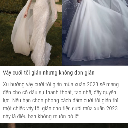
Váy cưới tối giản nhưng không đơn giản
Xu hướng váy cưới tối giản mùa xuân 2023 sẽ mang
đến cho cô dâu sự thanh thoát, tao nhã, đầy quyền
lực. Nếu bạn chọn phong cách đám cưới tối giản thì
một chiếc váy tối giản cho tiệc cưới mùa xuân 2023
này là điều bạn không muốn bỏ lỡ.