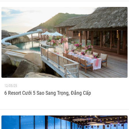
12/05/25
6 Resort Cưới 5 Sao Sang Trọng, Đẳng Cấp