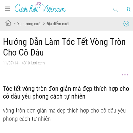
Xu hướng cưới
Địa điểm cưới
Hướng Dẫn Làm Tóc Tết Vòng Tròn
Cho Cô Dâu
11/07/14
• 4319 lượt xem
Tóc tết vòng tròn đơn giản mà đẹp thích hợp cho
cô dâu yêu phong cách tự nhiên
vòng tròn đơn giản mà đẹp thích hợp cho cô dâu yêu
phong cách tự nhiên