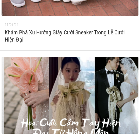
11/07/25
Khám Phá Xu Hướng Giày Cưới Sneaker Trong Lễ Cưới
Hiện Đại