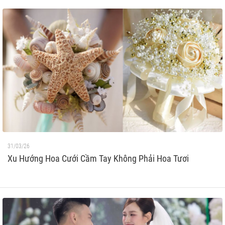
31/03/26
Xu Hướng Hoa Cưới Cầm Tay Không Phải Hoa Tươi