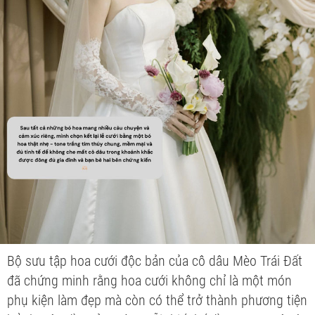
Bộ sưu tập hoa cưới độc bản của cô dâu Mèo Trái Đất
đã chứng minh rằng hoa cưới không chỉ là một món
phụ kiện làm đẹp mà còn có thể trở thành phương tiện