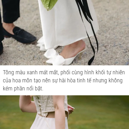
Tông màu xanh mát mắt, phối cùng hình khối tự nhiên
của hoa môn tạo nên sự hài hòa tinh tế nhưng không
kém phần nổi bật.