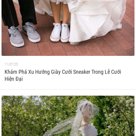
11/07/25
Khám Phá Xu Hướng Giày Cưới Sneaker Trong Lễ Cưới
Hiện Đại