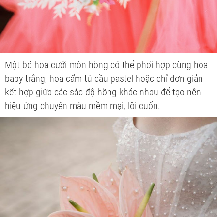
Một bó hoa cưới môn hồng có thể phối hợp cùng hoa
baby trắng, hoa cẩm tú cầu pastel hoặc chỉ đơn giản
kết hợp giữa các sắc độ hồng khác nhau để tạo nên
hiệu ứng chuyển màu mềm mại, lôi cuốn.