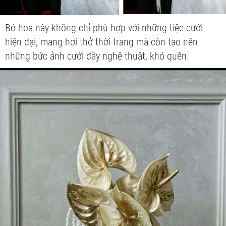
Bó hoa này không chỉ phù hợp với những tiệc cưới
hiện đại, mang hơi thở thời trang mà còn tạo nên
những bức ảnh cưới đầy nghệ thuật, khó quên.