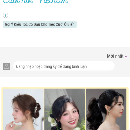
Gợi Ý Kiểu Tóc Cô Dâu Cho Tiệc Cưới Ở Biển
Mới nhất