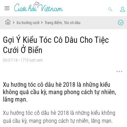
Xu hướng cưới
Trang điểm, Tóc cô dâu
Gợi Ý Kiểu Tóc Cô Dâu Cho Tiệc
Cưới Ở Biển
09/07/18
• 1776 lượt xem
Xu hướng tóc cô dâu hè 2018 là những kiểu
không quá cầu kỳ, mang phong cách tự nhiên,
lãng mạn.
Xu hướng tóc cô dâu hè 2018 là những kiểu không
quá cầu kỳ, mang phong cách tự nhiên, lãng mạn.