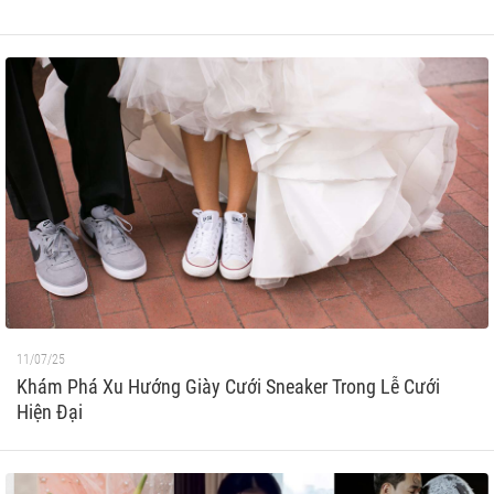
11/07/25
Khám Phá Xu Hướng Giày Cưới Sneaker Trong Lễ Cưới
Hiện Đại