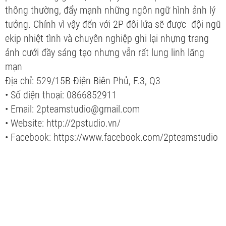
thông thường, đẩy mạnh những ngôn ngữ hình ảnh lý
tưởng. Chính vì vậy đến với 2P đôi lứa sẽ được đội ngũ
ekip nhiệt tình và chuyên nghiệp ghi lại nhựng trang
ảnh cưới đầy sáng tạo nhưng vẫn rất lung linh lãng
mạn
Địa chỉ: 529/15B Điện Biên Phủ, F.3, Q3
• Số điện thoại: 0866852911
• Email: 2pteamstudio@gmail.com
• Website: http://2pstudio.vn/
• Facebook: https://www.facebook.com/2pteamstudio