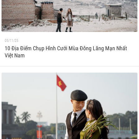
05/11/25
10 Địa Điểm Chụp Hình Cưới Mùa Đông Lãng Mạn Nhất
Việt Nam