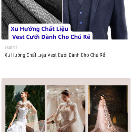
14/03/26
Xu Hướng Chất Liệu Vest Cưới Dành Cho Chú Rể