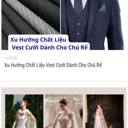
14/03/26
Xu Hướng Chất Liệu Vest Cưới Dành Cho Chú Rể