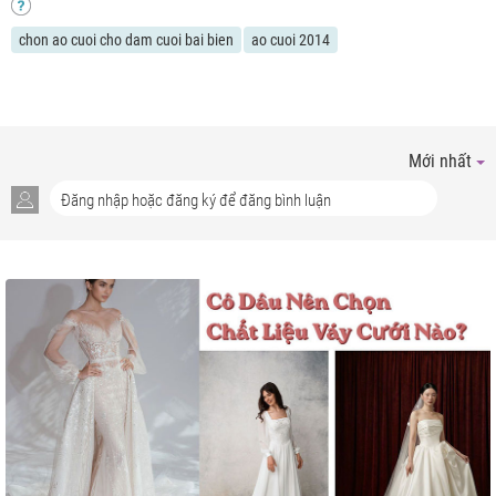
chon ao cuoi cho dam cuoi bai bien
ao cuoi 2014
Mới nhất