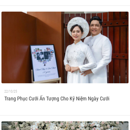
22/10/25
Trang Phục Cưới Ấn Tượng Cho Kỷ Niệm Ngày Cưới