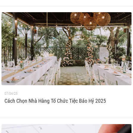
07/04/25
Cách Chọn Nhà Hàng Tổ Chức Tiệc Báo Hỷ 2025