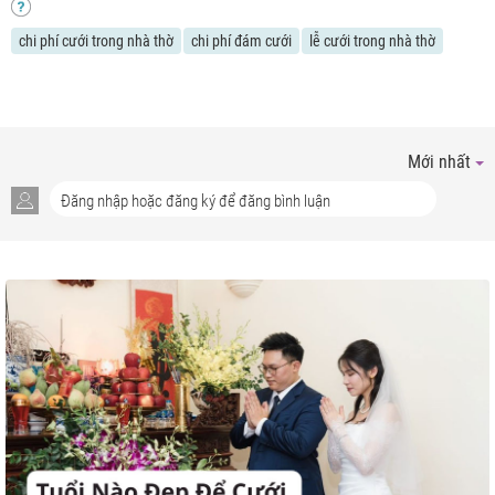
chi phí cưới trong nhà thờ
chi phí đám cưới
lễ cưới trong nhà thờ
Mới nhất