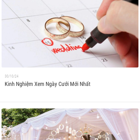
30/10/24
Kinh Nghiệm Xem Ngày Cưới Mới Nhất