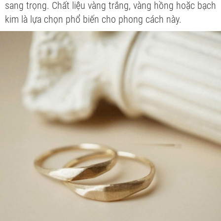
sang trọng. Chất liệu vàng trắng, vàng hồng hoặc bạch
kim là lựa chọn phổ biến cho phong cách này.