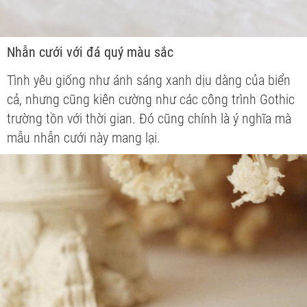
Nhẫn cưới với đá quý màu sắc
Tình yêu giống như ánh sáng xanh dịu dàng của biển
cả, nhưng cũng kiên cường như các công trình Gothic
trường tồn với thời gian. Đó cũng chính là ý nghĩa mà
mẫu nhẫn cưới này mang lại.