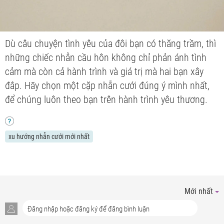
Dù câu chuyện tình yêu của đôi bạn có thăng trầm, thì
những chiếc nhẫn cầu hôn không chỉ phản ánh tình
cảm mà còn cả hành trình và giá trị mà hai bạn xây
đắp. Hãy chọn một cặp nhẫn cưới đúng ý mình nhất,
để chúng luôn theo bạn trên hành trình yêu thương.
xu hướng nhẫn cưới mới nhất
Mới nhất