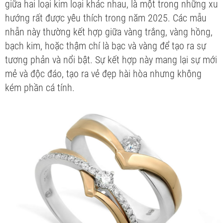
giữa hai loại kim loại khác nhau, là một trong những xu
hướng rất được yêu thích trong năm 2025. Các mẫu
nhẫn này thường kết hợp giữa vàng trắng, vàng hồng,
bạch kim, hoặc thậm chí là bạc và vàng để tạo ra sự
tương phản và nổi bật. Sự kết hợp này mang lại sự mới
mẻ và độc đáo, tạo ra vẻ đẹp hài hòa nhưng không
kém phần cá tính.