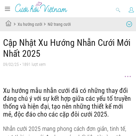
Xu hướng cưới
Nữ trang cưới
Cập Nhật Xu Hướng Nhẫn Cưới Mới
Nhất 2025
09/02/25
• 1891 lượt xem
Xu hướng mẫu nhẫn cưới đã có những thay đổi
đáng chú ý với sự kết hợp giữa các yếu tố truyền
thống và hiện đại, tạo nên những thiết kế mới
mẻ, độc đáo cho các cặp đôi cưới 2025.
Nhẫn cưới 2025 mang phong cách đơn giản, tinh tế,