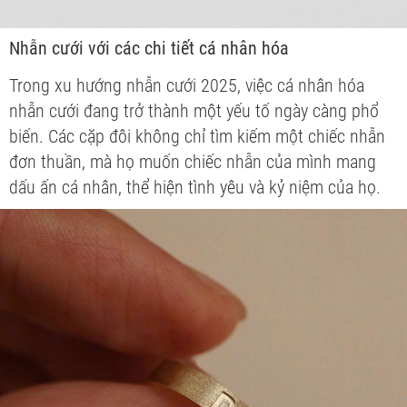
Nhẫn cưới với các chi tiết cá nhân hóa
Trong xu hướng nhẫn cưới 2025, việc cá nhân hóa
nhẫn cưới đang trở thành một yếu tố ngày càng phổ
biến. Các cặp đôi không chỉ tìm kiếm một chiếc nhẫn
đơn thuần, mà họ muốn chiếc nhẫn của mình mang
dấu ấn cá nhân, thể hiện tình yêu và kỷ niệm của họ.