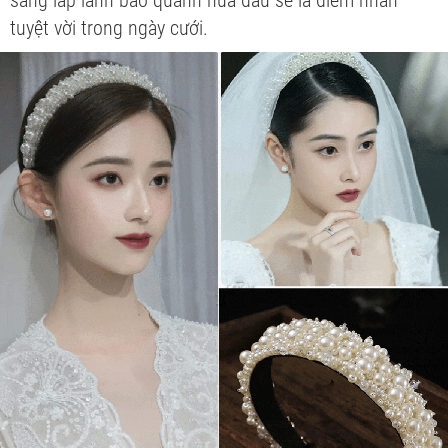
tuyệt vời trong ngày cưới.