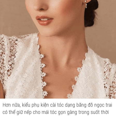
Hơn nữa, kiểu phụ kiện cài tóc dạng băng đô ngọc trai
có thể giữ nếp cho mái tóc gọn gàng trong suốt thời