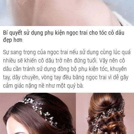
Bí quyết sử dụng phụ kiện ngọc trai cho tóc cô dâu
đẹp hơn
Sự sang trọng của ngọc trai nếu sử dụng cùng lúc quá
nhiều sẽ khiến cô dâu trở nên đứng tuổi. Vậy nên cô
dâu cần tránh sử dụng đồng bộ phụ kiện tóc, khuyên
tay, dây chuyền, vòng tay đều bằng ngọc trai vì dễ gây
cảm giác nặng nề như một quý bà.