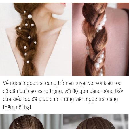
Vẻ ngoài ngọc trai cũng trở nên tuyệt vời với kiểu tóc
cô dâu búi cao sang trọng, với độ gọn gàng bóng bẩy
của kiểu tóc đã giúp cho những viên ngọc trai càng
thêm nổi bật.