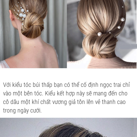
Với kiểu tóc búi thấp bạn có thể cố định ngọc trai chỉ
vào một bên tóc. Kiểu kết hợp này sẽ mang đến cho
cô dâu một khí chất vương giả tôn lên vẻ thanh cao
trong ngày cưới.