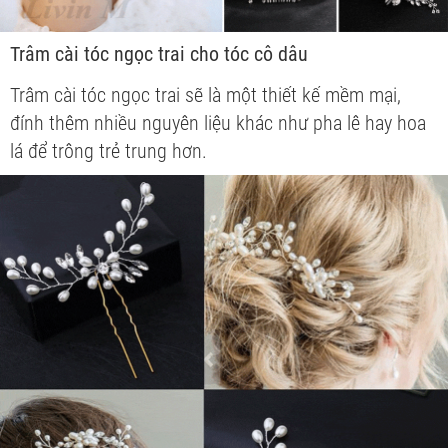
Trâm cài tóc ngọc trai cho tóc cô dâu
Trâm cài tóc ngọc trai sẽ là một thiết kế mềm mại,
đính thêm nhiều nguyên liệu khác như pha lê hay hoa
lá để trông trẻ trung hơn.