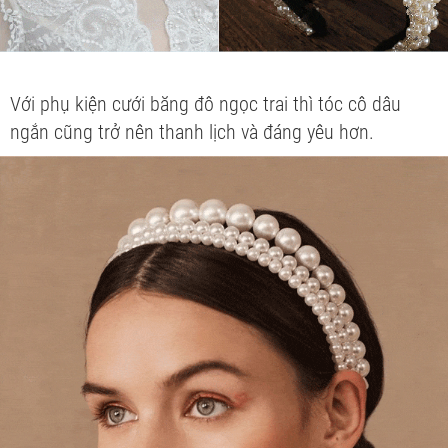
Với phụ kiện cưới băng đô ngọc trai thì tóc cô dâu
ngắn cũng trở nên thanh lịch và đáng yêu hơn.