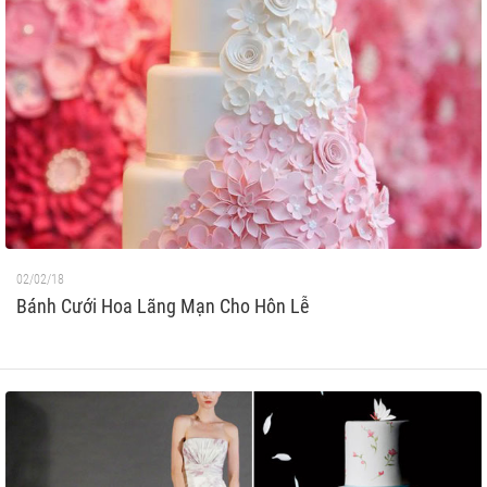
02/02/18
Bánh Cưới Hoa Lãng Mạn Cho Hôn Lễ