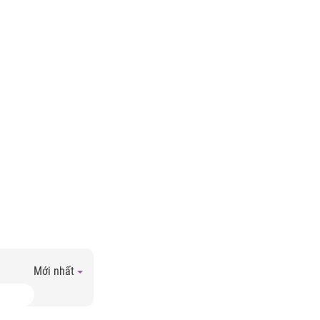
Mới nhất