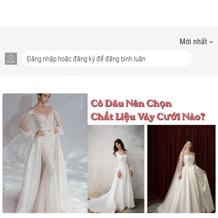
Mới nhất