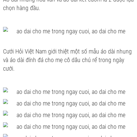
chọn hàng đầu.
Cưới Hỏi Việt Nam giới thiệt một số mẫu áo dài nhung
và áo dài đính đá cho mẹ cô dâu chú rể trong ngày
cưới.