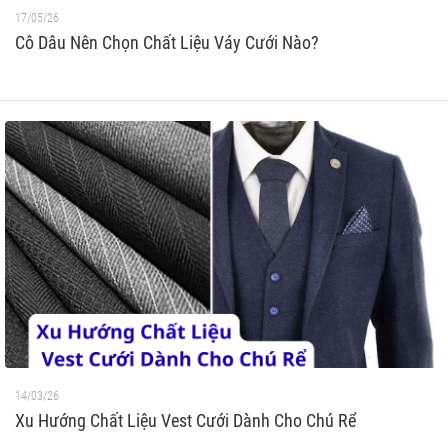
17/05/26
Cô Dâu Nên Chọn Chất Liệu Váy Cưới Nào?
14/03/26
Xu Hướng Chất Liệu Vest Cưới Dành Cho Chú Rể