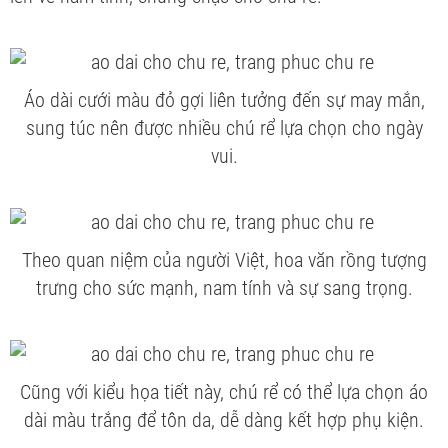
Áo dài cưới màu đỏ gợi liên tưởng đến sự may mắn,
sung túc nên được nhiều chú rể lựa chọn cho ngày
vui.
Theo quan niệm của người Việt, hoa văn rồng tượng
trưng cho sức mạnh, nam tính và sự sang trọng.
Cũng với kiểu họa tiết này, chú rể có thể lựa chọn áo
dài màu trắng để tôn da, dễ dàng kết hợp phụ kiện.