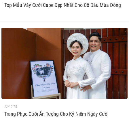
Top Mẫu Váy Cưới Cape Đẹp Nhất Cho Cô Dâu Mùa Đông
22/10/25
Trang Phục Cưới Ấn Tượng Cho Kỷ Niệm Ngày Cưới