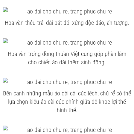
Hoa văn thêu trải dài bất đối xứng độc đáo, ấn tượng.
Hoa văn trống đồng thuần Việt cũng góp phần làm
cho chiếc áo dài thêm sinh động.
I
Bên cạnh những mẫu áo dài cài cúc lệch, chú rể có thể
lựa chọn kiểu áo cài cúc chính giữa để khoe lợi thế
hình thể.