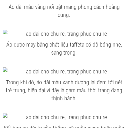
Áo dài màu vàng nổi bật mang phong cách hoàng
cung.
Áo được may bằng chất liệu taffeta có độ bóng nhẹ,
sang trọng.
Trong khi đó, áo dài màu xanh dương lại đem tới nét
trẻ trung, hiện đại vì đây là gam màu thời trang đang
thịnh hành.