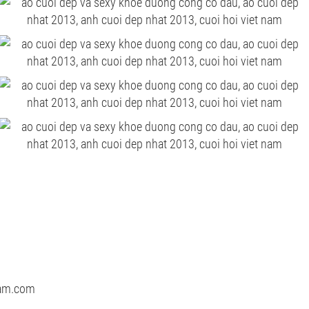
nam.com