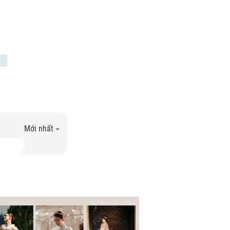
Mới nhất