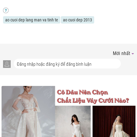
ao cuoi dep lang man va tinh te
ao cuoi dep 2013
Mới nhất