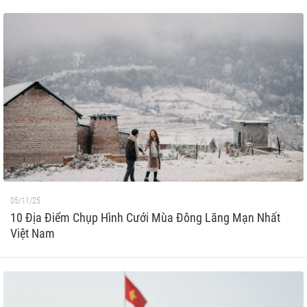
05/11/25
10 Địa Điểm Chụp Hình Cưới Mùa Đông Lãng Mạn Nhất
Việt Nam