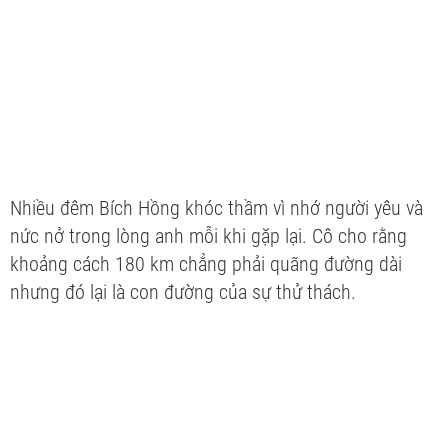
Nhiều đêm Bích Hồng khóc thầm vì nhớ người yêu và
nức nở trong lòng anh mỗi khi gặp lại. Cô cho rằng
khoảng cách 180 km chẳng phải quãng đường dài
nhưng đó lại là con đường của sự thử thách.