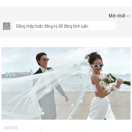
Mới nhất
30/07/26