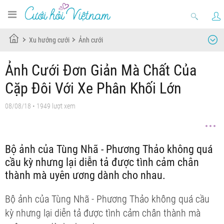
Xu hướng cưới
Ảnh cưới
Ảnh Cưới Đơn Giản Mà Chất Của
Cặp Đôi Với Xe Phân Khối Lớn
08/08/18
• 1949 lượt xem
Bộ ảnh của Tùng Nhã - Phương Thảo không quá
cầu kỳ nhưng lại diễn tả được tình cảm chân
thành mà uyên ương dành cho nhau.
Bộ ảnh của Tùng Nhã - Phương Thảo không quá cầu
kỳ nhưng lại diễn tả được tình cảm chân thành mà