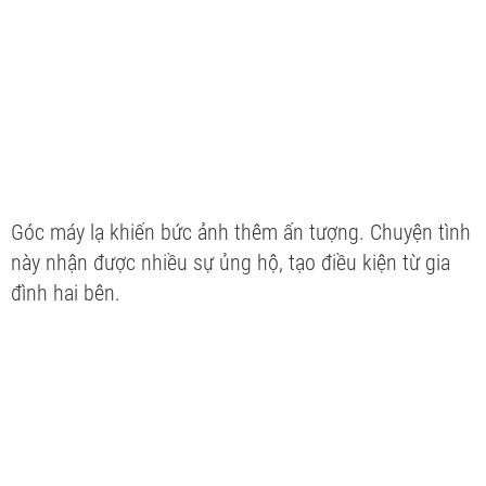
Góc máy lạ khiến bức ảnh thêm ấn tượng. Chuyện tình
này nhận được nhiều sự ủng hộ, tạo điều kiện từ gia
đình hai bên.