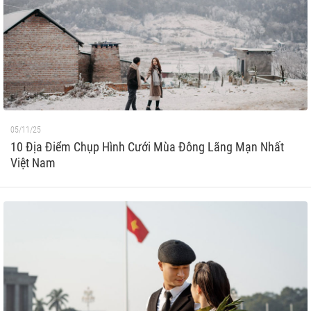
05/11/25
10 Địa Điểm Chụp Hình Cưới Mùa Đông Lãng Mạn Nhất
Việt Nam